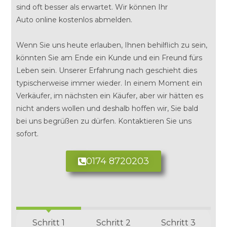
sind oft besser als erwartet. Wir können Ihr
Auto
online
kostenlos abmelden.
Wenn Sie uns heute erlauben, Ihnen behilflich zu sein,
könnten Sie am Ende ein Kunde und ein Freund fürs
Leben sein. Unserer Erfahrung nach geschieht dies
typischerweise immer wieder. In einem Moment ein
Verkäufer, im nächsten ein Käufer, aber wir hätten es
nicht anders wollen und deshalb hoffen wir, Sie bald
bei uns begrüßen zu dürfen. Kontaktieren Sie uns
sofort.
0174 8720203
Schritt 1
Schritt 2
Schritt 3