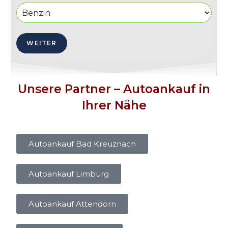
WEITER
Unsere Partner – Autoankauf in
Ihrer Nähe
Autoankauf Bad Kreuznach
Autoankauf Limburg
Autoankauf Attendorn