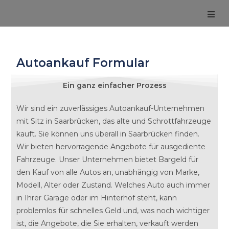
Autoankauf Formular
Ein ganz einfacher Prozess
Wir sind ein zuverlässiges Autoankauf-Unternehmen
mit Sitz in Saarbrücken, das alte und Schrottfahrzeuge
kauft. Sie können uns überall in Saarbrücken finden.
Wir bieten hervorragende Angebote für ausgediente
Fahrzeuge. Unser Unternehmen bietet Bargeld für
den Kauf von alle Autos an, unabhängig von Marke,
Modell, Alter oder Zustand. Welches Auto auch immer
in Ihrer Garage oder im Hinterhof steht, kann
problemlos für schnelles Geld und, was noch wichtiger
ist, die Angebote, die Sie erhalten, verkauft werden